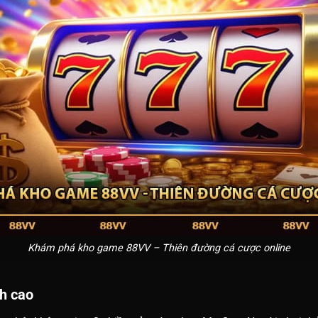
Khám phá kho game 88VV – Thiên đường cá cược online
nh cao