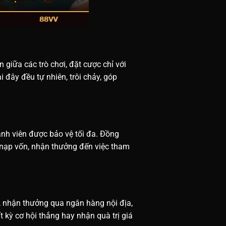
giữa các trò chơi, đặt cược chỉ với
 đây đều tự nhiên, trôi chảy, góp
ành viên được bảo vệ tối đa. Đồng
ừ nạp vốn, nhận thưởng đến việc tham
n, nhận thưởng qua ngân hàng nội địa,
t kỳ cơ hội thắng hay nhận quà trị giá