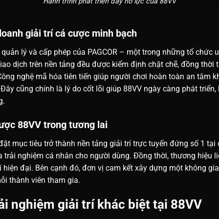
Hành trình phát triển đầy nỗ lực của 88VV
anh giải trí cá cược minh bạch
quản lý và cấp phép của PAGCOR – một trong những tổ chức uy t
 giao dịch trên nền tảng đều được kiểm định chặt chẽ, đồng thời
Công nghệ mã hóa tiên tiến giúp người chơi hoàn toàn an tâm kh
 Đây cũng chính là lý do cốt lõi giúp 88VV ngày càng phát triển,
g.
ược 88VV trong tương lai
t mục tiêu trở thành nền tảng giải trí trực tuyến đứng số 1 tạ
a trải nghiệm cá nhân cho người dùng. Đồng thời, thương hiệu l
í hiện đại. Bên cạnh đó, đơn vị cam kết xây dựng một không gian
ỗi thành viên tham gia.
ải nghiệm giải trí khác biệt tại 88VV