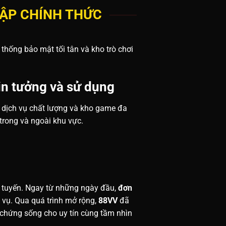
CẬP CHÍNH THỨC
 thống bảo mật tối tân và kho trò chơi
in tưởng và sử dụng
, dịch vụ chất lượng và kho game đa
rong và ngoài khu vực.
ực tuyến. Ngay từ những ngày đầu,
đơn
h vụ. Qua quá trình mở rộng,
88VV
đã
h chứng sống cho uy tín cùng tầm nhìn