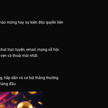
chào mừng hay sự kiện độc quyền liên
hat trực tuyến, email, mạng xã hội.
vẹn và thoải mái nhất.
ớng, hấp dẫn và cơ hội thắng thưởng
 hàng đầu.