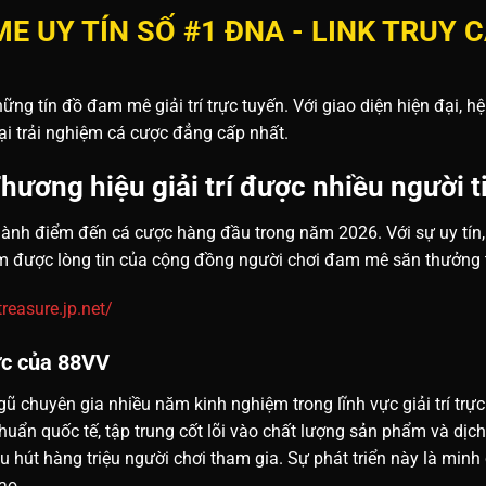
E UY TÍN SỐ #1 ĐNA - LINK TRUY 
ng tín đồ đam mê giải trí trực tuyến. Với giao diện hiện đại, hệ
ại trải nghiệm cá cược đẳng cấp nhất.
ương hiệu giải trí được nhiều người t
thành điểm đến cá cược hàng đầu trong năm 2026. Với sự uy tín
m được lòng tin của cộng đồng người chơi đam mê săn thưởng t
treasure.jp.net/
lực của 88VV
ũ chuyên gia nhiều năm kinh nghiệm trong lĩnh vực giải trí tr
huẩn quốc tế, tập trung cốt lõi vào chất lượng sản phẩm và dịc
hu hút hàng triệu người chơi tham gia. Sự phát triển này là min
ạo.