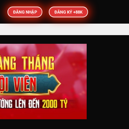
ĐĂNG NHẬP
ĐĂNG KÝ +88K