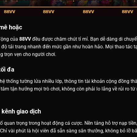
 mê hoặc
 động của
88VV
đều được chăm chút tỉ mỉ. Bạn dễ dàng di chuyển 
c độ tải trang nhanh đến mức gần như hoàn hảo. Mọi thao tác tại
 trọn vẹn cho người chơi.
tối đa
ệ thống tường lửa nhiều lớp, thông tin tài khoản cộng đồng th
 tâm tận hưởng mọi trò chơi, không còn phải lo lắng về rủi ro t
 kênh giao dịch
 tố quan trọng trong hoạt động cá cược. Nền tảng hỗ trợ nạp tiề
Chỉ vài phút là hội viên đã sẵn sàng săn thưởng, không bỏ lỡ bấ