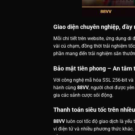
Giao diện chuyên nghiệp, đầy
Mỗi chi tiết trên website, ứng dụng di
vài cú chạm, đồng thời trải nghiệm tố
phần mang đến trải nghiệm săn thưởng
Bảo mật tiên phong – An tâm 
Với công nghệ mã hóa SSL 256-bit và h
hành cùng
88VV
, người chơi được yên
gia các sảnh cược sôi động.
Thanh toán siêu tốc trên nhiều
88VV
luôn coi tốc độ giao dịch là yếu
ví điện tử và nhiều phương thức khác. 