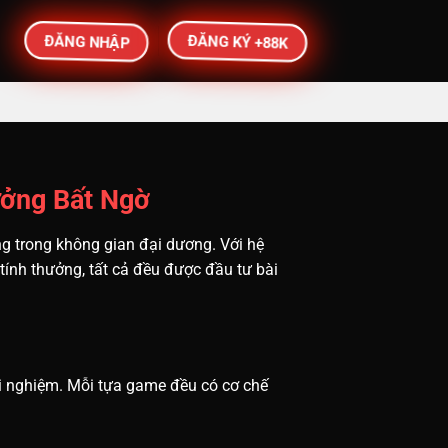
ĐĂNG KÝ +88K
ĐĂNG NHẬP
ưởng Bất Ngờ
g trong không gian đại dương. Với hệ
ính thưởng, tất cả đều được đầu tư bài
ải nghiệm. Mỗi tựa game đều có cơ chế