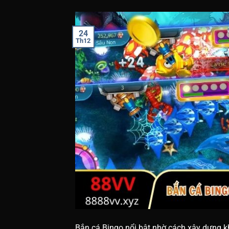
24
Th12
Bắn cá Bingo nổi bật nhờ cách xây dựng k