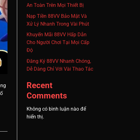
An Toàn Trên Mọi Thiết Bị
Nạp Tiền 88VV Bảo Mật Và
Xử Lý Nhanh Trong Vài Phút
Khuyến Mãi 88VV Hấp Dẫn
Cho Người Chơi Tại Mọi Cấp
Độ
Đăng Ký 88VV Nhanh Chóng,
Dễ Dàng Chỉ Với Vài Thao Tác
Recent
ùng
số
Comments
Không có bình luận nào để
hiển thị.