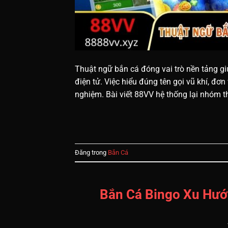
Thuật ngữ bắn cá đóng vai trò nền tảng g
điện tử. Việc hiểu đúng tên gọi vũ khí, đơn
nghiệm. Bài viết 88VV hệ thống lại nhóm t
Đăng trong
Bắn Cá
Bắn Cá Bingo Xu Hướ