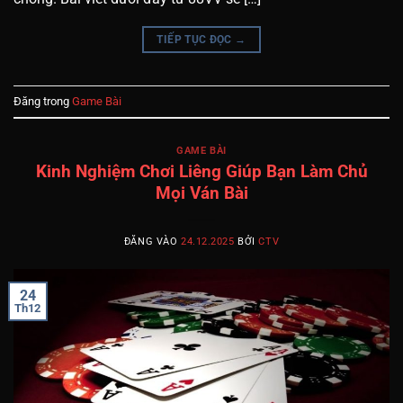
TIẾP TỤC ĐỌC
→
Đăng trong
Game Bài
GAME BÀI
Kinh Nghiệm Chơi Liêng Giúp Bạn Làm Chủ
Mọi Ván Bài
ĐĂNG VÀO
24.12.2025
BỞI
CTV
24
Th12