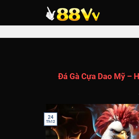
Bỏ
qua
nội
dung
Đá Gà Cựa Dao Mỹ – H
24
Th12