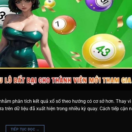
nhằm phân tích kết quả xổ số theo hướng có cơ sở hơn. Thay vì
ựa trên dữ liệu đã xuất hiện trong nhiều kỳ quay. Cách tiếp cận 
TIẾP TỤC ĐỌC
→