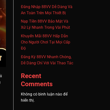
Đăng Nhập 88VV Dễ Dàng Và
An Toàn Trên Mọi Thiết Bị
Nạp Tiền 88VV Bảo Mật Và
Xử Lý Nhanh Trong Vài Phút
Khuyến Mãi 88VV Hấp Dẫn
Cho Người Chơi Tại Mọi Cấp
Độ
Đăng Ký 88VV Nhanh Chóng,
Dễ Dàng Chỉ Với Vài Thao Tác
Recent
ỗi
g
Comments
Không có bình luận nào để
hiển thị.