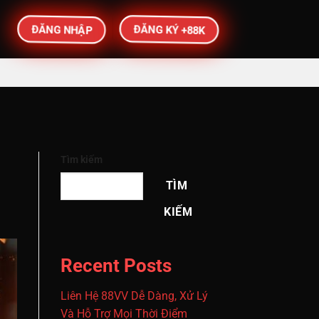
ĐĂNG KÝ +88K
ĐĂNG NHẬP
Tìm kiếm
TÌM
KIẾM
Recent Posts
Liên Hệ 88VV Dễ Dàng, Xử Lý
Và Hỗ Trợ Mọi Thời Điểm