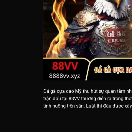
Đá gà cựa dao Mỹ thu hút sự quan tâm nhờ
trận đấu tại 88VV thường diễn ra trong thờ
tình huống trên sân. Luật thi đấu được xây