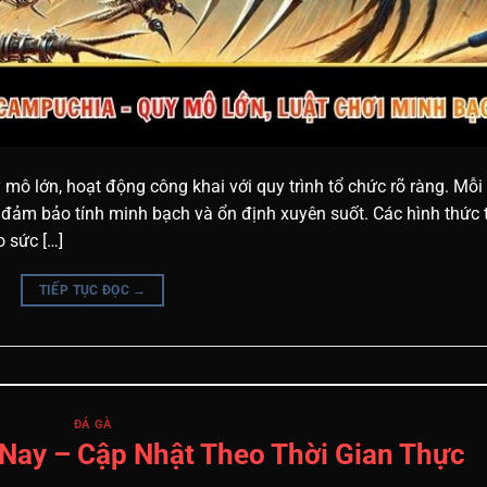
ô lớn, hoạt động công khai với quy trình tổ chức rõ ràng. Mỗi
 đảm bảo tính minh bạch và ổn định xuyên suốt. Các hình thức 
o sức […]
TIẾP TỤC ĐỌC
→
ĐÁ GÀ
Nay – Cập Nhật Theo Thời Gian Thực