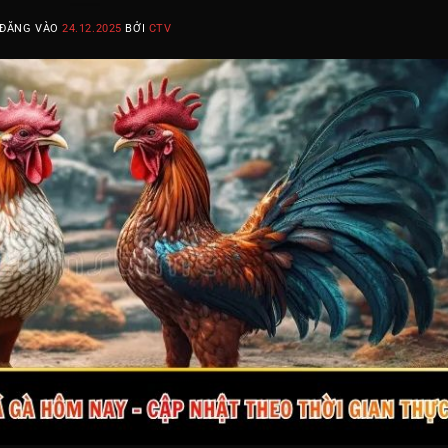
ĐĂNG VÀO
24.12.2025
BỞI
CTV