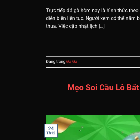
Trực tiếp đá gà hôm nay là hình thức theo d
diễn biến liên tục. Người xem có thể nắm b
thua. Việc cập nhật lịch […]
Đăng trong
Đá Gà
Mẹo Soi Cầu Lô Bất
24
Th12